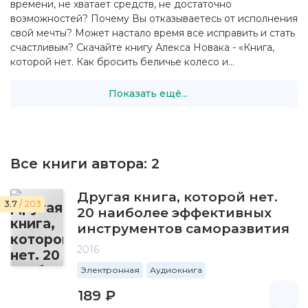
времени, не хватает средств, не достаточно
возможностей? Почему Вы отказываетесь от исполнения
свой мечты? Может настало время все исправить и стать
счастливым? Скачайте книгу Алекса Новака - «Книга,
которой нет. Как бросить беличье колесо и...
Показать ещё...
Все книги автора:
2
Другая книга, которой нет.
3.7
/ 203
20 наиболее эффективных
инструментов саморазвития
2016
Электронная
Аудиокнига
189 ₽