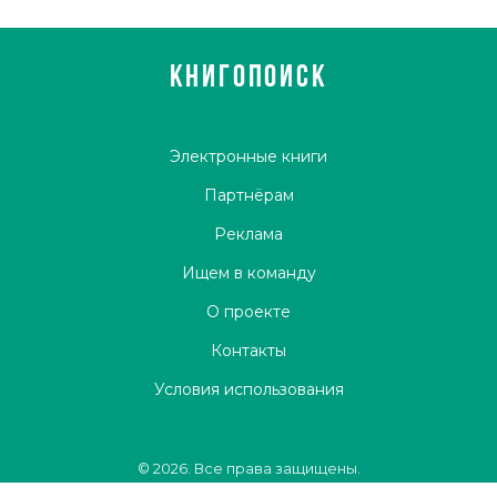
КНИГОПОИСК
Электронные книги
Партнёрам
Реклама
Ищем в команду
О проекте
Контакты
Условия использования
© 2026. Все права защищены.