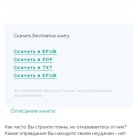
Скачать бесплатно книгу
Скачать в EPUB
Скачать в PDF
Скачать в TXT
Скачать в EPUB
Вы скачиваете фрагмент книги, предоставленный
издательством
Описание книги
Как часто Вы строите планы, но отказываетесь от них?
Какие оправдания Вы находите своим неудачам – нет