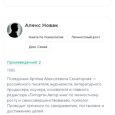
Алекс Новак
Книги по психологии
Личностный рост
Дом, Семья
Произведений: 2
1985
Псевдоним Артёма Алексеевича Сенаторова —
российского писателя, журналиста, литературного
продюсера, коучера, основателя и главного
редактора «Литорга».Автор книг по личностному
росту и самосовершенствованию, психолог.
Проводит тренинги по саморазвитию, постановке и
достижению целей.