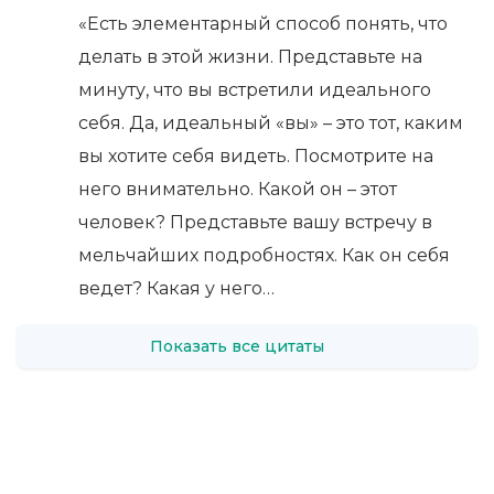
«Есть элементарный способ понять, что
делать в этой жизни. Представьте на
минуту, что вы встретили идеального
себя. Да, идеальный «вы» – это тот, каким
вы хотите себя видеть. Посмотрите на
него внимательно. Какой он – этот
человек? Представьте вашу встречу в
мельчайших подробностях. Как он себя
ведет? Какая у него…
Показать все цитаты