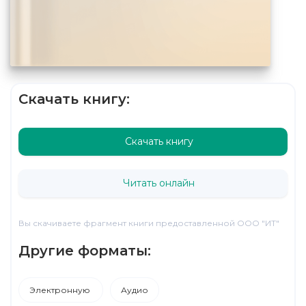
Скачать книгу:
Скачать книгу
Читать онлайн
Вы скачиваете фрагмент книги предоставленной ООО "ИТ"
Другие форматы:
Электронную
Аудио