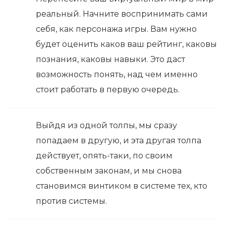
реальный. Начните воспринимать сами
себя, как персонажа игры. Вам нужно
будет оценить каков ваш рейтинг, каковы
познания, каковы навыки. Это даст
возможность понять, над чем именно
стоит работать в первую очередь.
Выйдя из одной толпы, мы сразу
попадаем в другую, и эта другая толпа
действует, опять-таки, по своим
собственным законам, и мы снова
становимся винтиком в системе тех, кто
против системы.