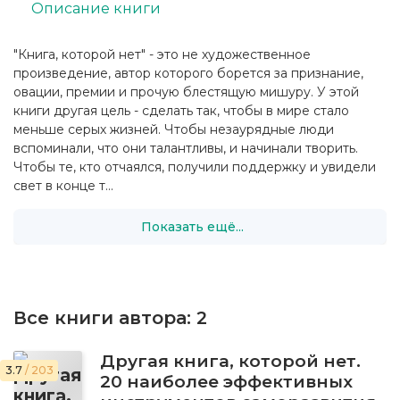
Описание книги
"Книга, которой нет" - это не художественное
произведение, автор которого борется за признание,
овации, премии и прочую блестящую мишуру. У этой
книги другая цель - сделать так, чтобы в мире стало
меньше серых жизней. Чтобы незаурядные люди
вспоминали, что они талантливы, и начинали творить.
Чтобы те, кто отчаялся, получили поддержку и увидели
свет в конце т...
Показать ещё...
Все книги автора:
2
Другая книга, которой нет.
3.7
/ 203
20 наиболее эффективных