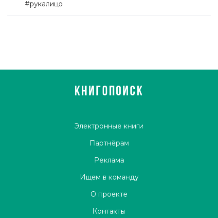
#рукалицо
КНИГОПОИСК
Электронные книги
Партнёрам
Реклама
Ищем в команду
О проекте
Контакты