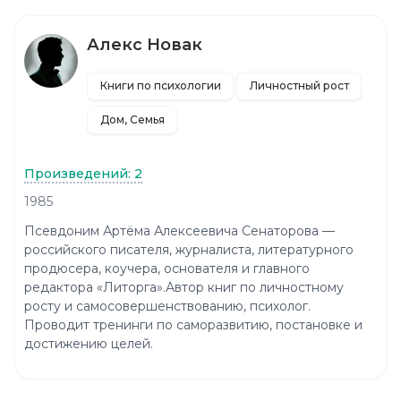
Алекс Новак
Книги по психологии
Личностный рост
Дом, Семья
Произведений: 2
1985
Псевдоним Артёма Алексеевича Сенаторова —
российского писателя, журналиста, литературного
продюсера, коучера, основателя и главного
редактора «Литорга».Автор книг по личностному
росту и самосовершенствованию, психолог.
Проводит тренинги по саморазвитию, постановке и
достижению целей.