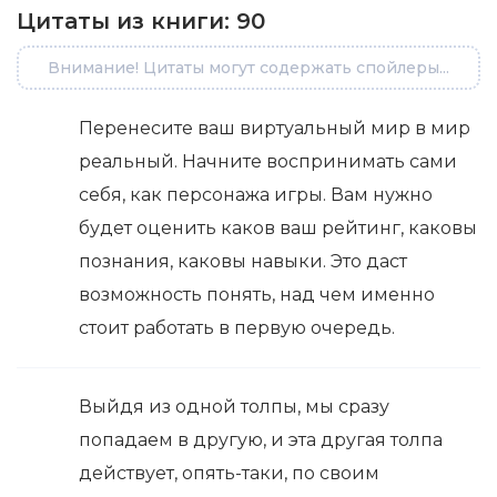
Цитаты из книги:
90
Внимание! Цитаты могут содержать спойлеры...
Перенесите ваш виртуальный мир в мир
реальный. Начните воспринимать сами
себя, как персонажа игры. Вам нужно
будет оценить каков ваш рейтинг, каковы
познания, каковы навыки. Это даст
возможность понять, над чем именно
стоит работать в первую очередь.
Выйдя из одной толпы, мы сразу
попадаем в другую, и эта другая толпа
действует, опять-таки, по своим