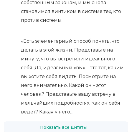
собственным законам, и мы снова
становимся винтиком в системе тех, кто
против системы.
«Есть элементарный способ понять, что
делать в этой жизни. Представьте на
минуту, что вы встретили идеального
себя. Да, идеальный «вы» – это тот, каким
вы хотите себя видеть. Посмотрите на
него внимательно. Какой он – этот
человек? Представьте вашу встречу в
мельчайших подробностях. Как он себя
ведет? Какая у него…
Показать все цитаты