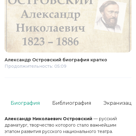
Александр Островский биография кратко
Продолжительность: 05:09
Биография
Библиография
Экранизаци
Александр Николаевич Островский
— русский
драматург, творчество которого стало важнейшим
этапом развития русского национального театра.