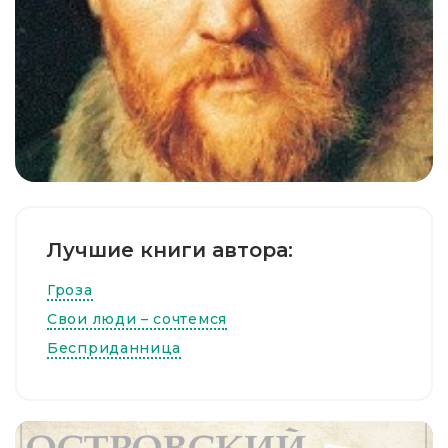
Лучшие книги автора:
Гроза
Свои люди – сочтемся
Бесприданница