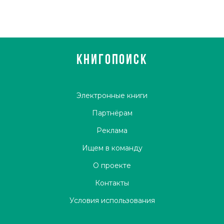
КНИГОПОИСК
Электронные книги
Партнёрам
Реклама
Ищем в команду
О проекте
Контакты
Условия использования