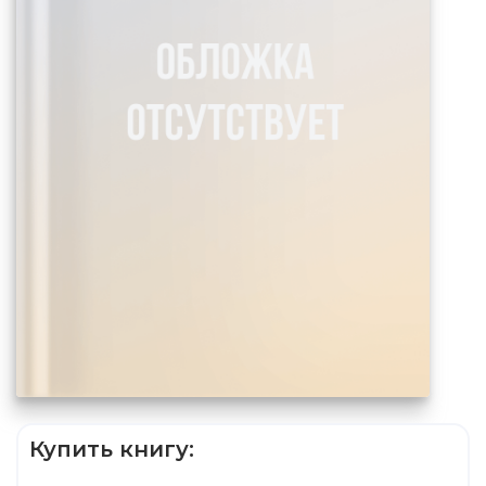
Купить книгу: