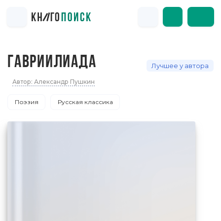
ГАВРИИЛИАДА
Лучшее у автора
Автор: Александр Пушкин
Поэзия
Русская классика