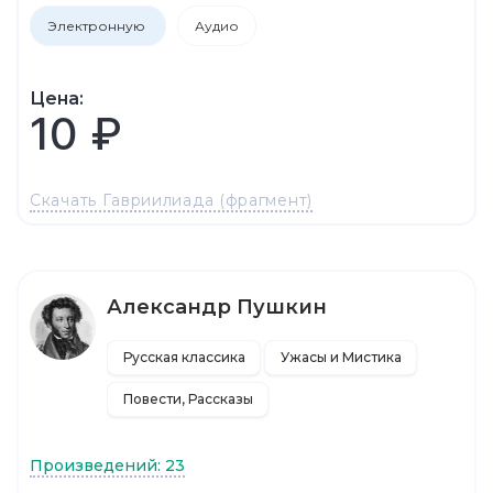
Электронную
Аудио
Цена:
10 ₽
Скачать Гавриилиада (фрагмент)
Александр Пушкин
Русская классика
Ужасы и Мистика
Повести, Рассказы
Произведений: 23