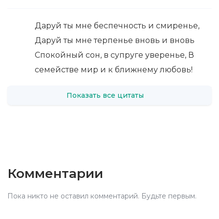
Даруй ты мне беспечность и смиренье,
Даруй ты мне терпенье вновь и вновь
Спокойный сон, в супруге уверенье, В
семействе мир и к ближнему любовь!
Показать все цитаты
Комментарии
Пока никто не оставил комментарий. Будьте первым.