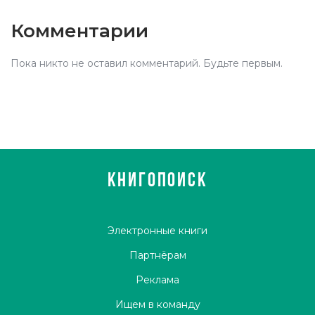
Комментарии
Пока никто не оставил комментарий. Будьте первым.
КНИГОПОИСК
Электронные книги
Партнёрам
Реклама
Ищем в команду