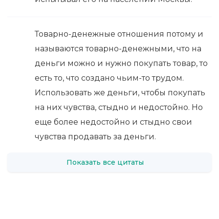
Товарно-денежные отношения потому и
называются товарно-денежными, что на
деньги можно и нужно покупать товар, то
есть то, что создано чьим-то трудом.
Использовать же деньги, чтобы покупать
на них чувства, стыдно и недостойно. Но
еще более недостойно и стыдно свои
чувства продавать за деньги.
Показать все цитаты