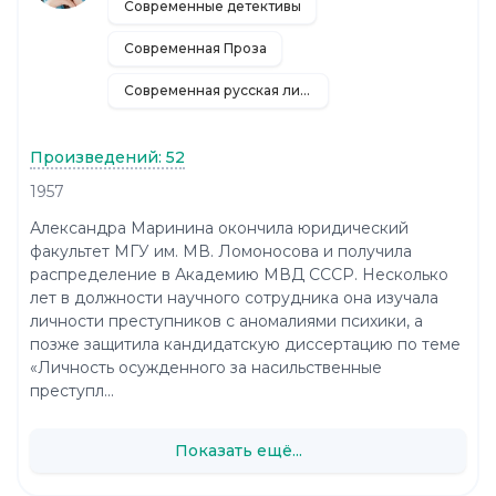
Современные детективы
Современная Проза
Современная русская литература
Произведений: 52
1957
Александра Маринина окончила юридический
факультет МГУ им. МВ. Ломоносова и получила
распределение в Академию МВД СССР. Несколько
лет в должности научного сотрудника она изучала
личности преступников с аномалиями психики, а
позже защитила кандидатскую диссертацию по теме
«Личность осужденного за насильственные
преступл...
Показать ещё...