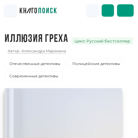
ИЛЛЮЗИЯ ГРЕХА
Цикл: Русский бестселлер
Автор: Александра Маринина
Отечественные детективы
Полицейские детективы
Современные детективы