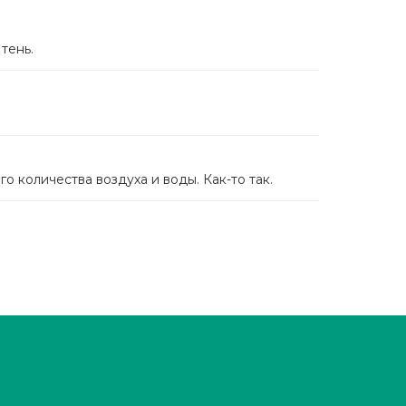
тень.
 количества воздуха и воды. Как-то так.