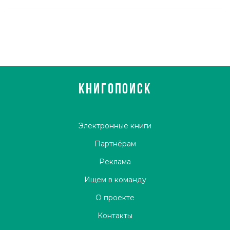
КНИГОПОИСК
Электронные книги
Партнёрам
Реклама
Ищем в команду
О проекте
Контакты