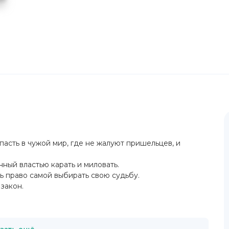
пасть в чужой мир, где не жалуют пришельцев, и
ный властью карать и миловать.
ь право самой выбирать свою судьбу.
закон.