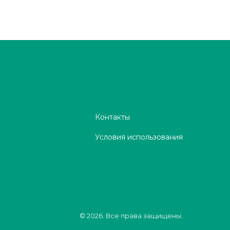
Контакты
Условия использования
© 2026. Все права защищены.