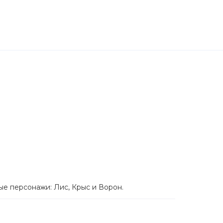
ные персонажи: Лис, Крыс и Ворон.