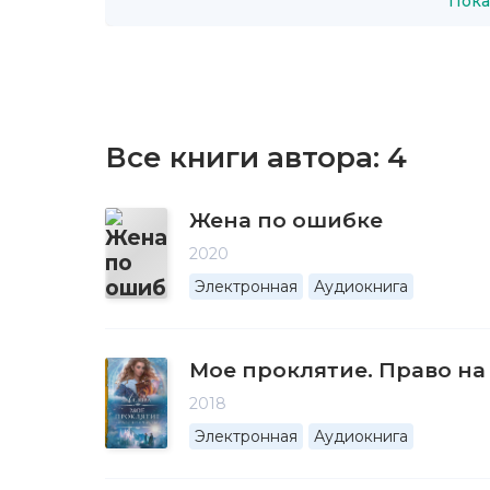
Пока
Все книги автора:
4
Жена по ошибке
2020
Электронная
Аудиокнига
Мое проклятие. Право на
2018
Электронная
Аудиокнига