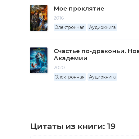
Мое проклятие
2016
Электронная
Аудиокнига
Счастье по-драконьи. Но
Академии
2020
Электронная
Аудиокнига
Цитаты из книги:
19