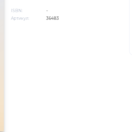
ISBN:
-
Артикул:
36483