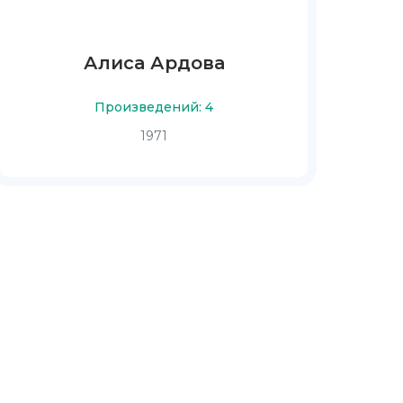
Алиса Ардова
Произведений: 4
1971