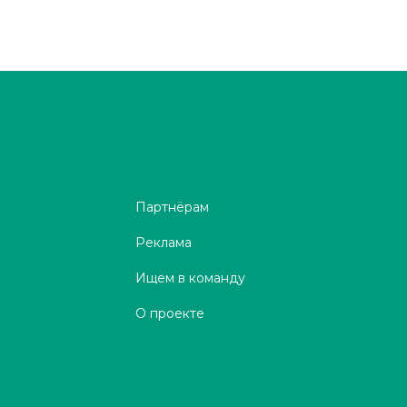
Партнёрам
Реклама
Ищем в команду
О проекте