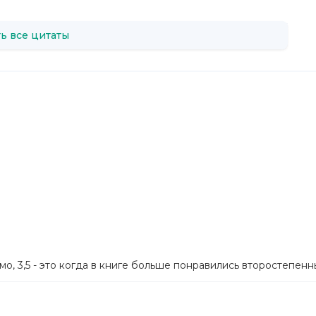
ь все цитаты
мо, 3,5 - это когда в книге больше понравились второстепен