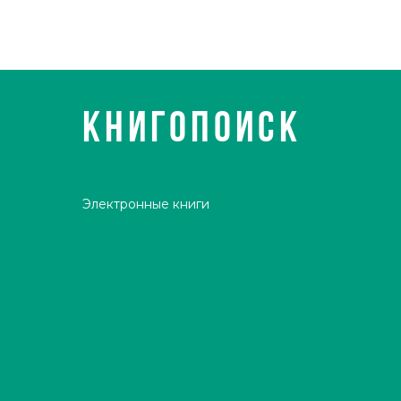
КНИГОПОИСК
Электронные книги