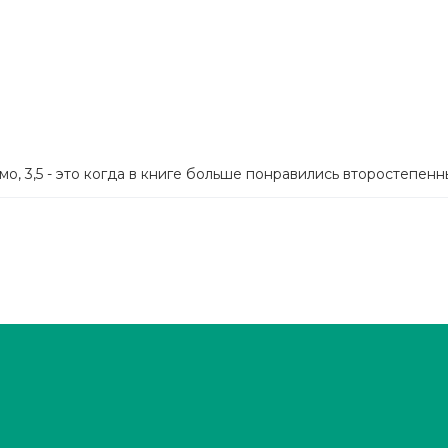
мо, 3,5 - это когда в книге больше понравились второстепен