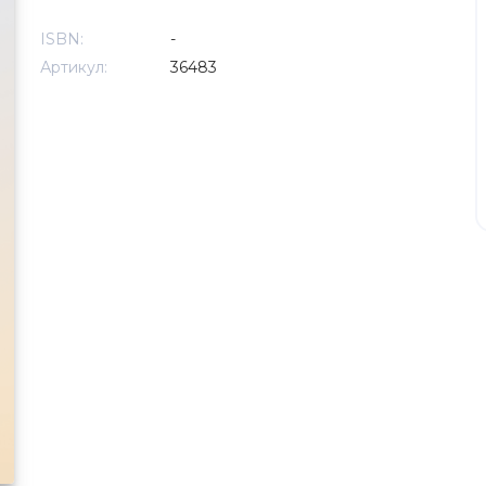
ISBN:
-
Артикул:
36483