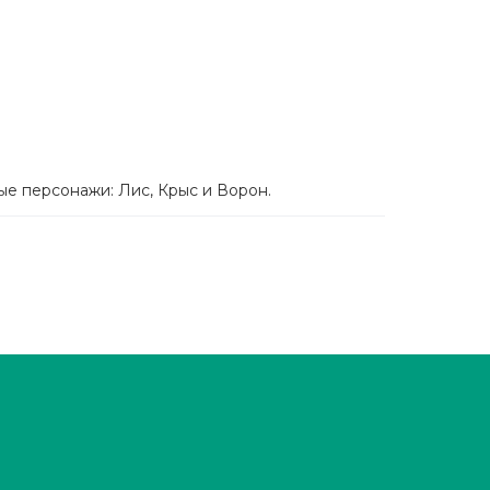
ные персонажи: Лис, Крыс и Ворон.