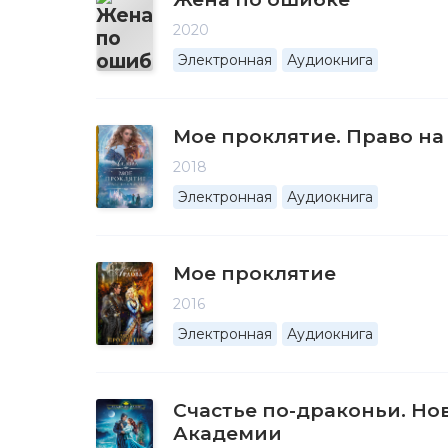
2020
Электронная
Аудиокнига
Мое проклятие. Право на
2018
Электронная
Аудиокнига
Мое проклятие
2016
Электронная
Аудиокнига
Счастье по-драконьи. Но
Академии