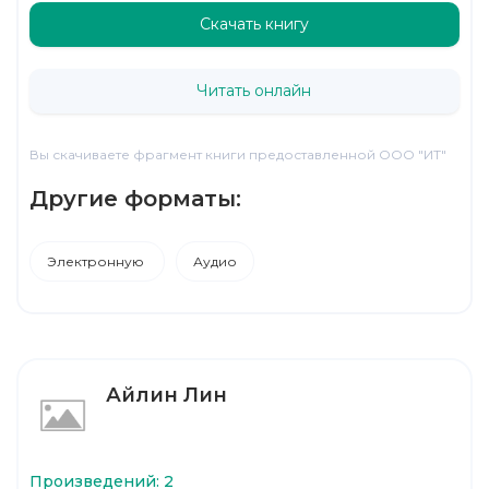
Скачать книгу
Читать онлайн
Вы скачиваете фрагмент книги предоставленной ООО "ИТ"
Другие форматы:
Электронную
Аудио
Айлин Лин
Произведений: 2