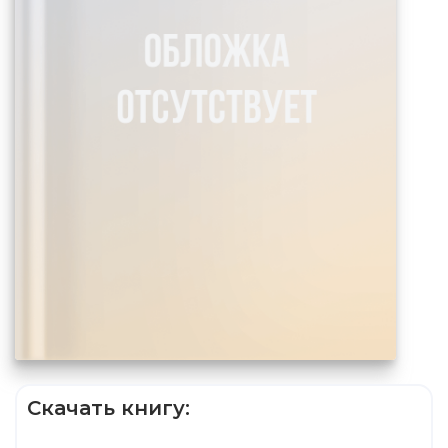
Скачать книгу: