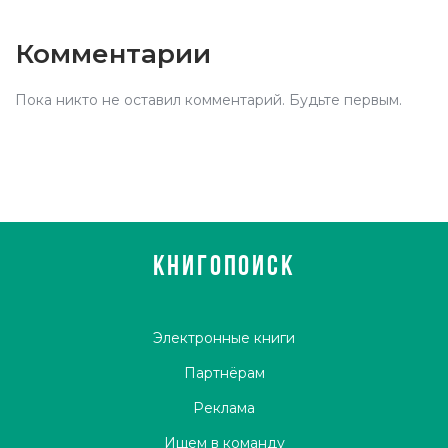
Комментарии
Пока никто не оставил комментарий. Будьте первым.
КНИГОПОИСК
Электронные книги
Партнёрам
Реклама
Ищем в команду