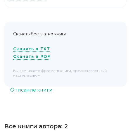
Скачать бесплатно книгу
Скачать в TXT
Скачать в PDF
Вы скачиваете фрагмент книги, предоставленный
издательством
Описание книги
Все книги автора:
2