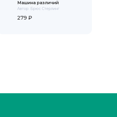
Машина различий
Автор:
Брюс Стерлинг
279 ₽