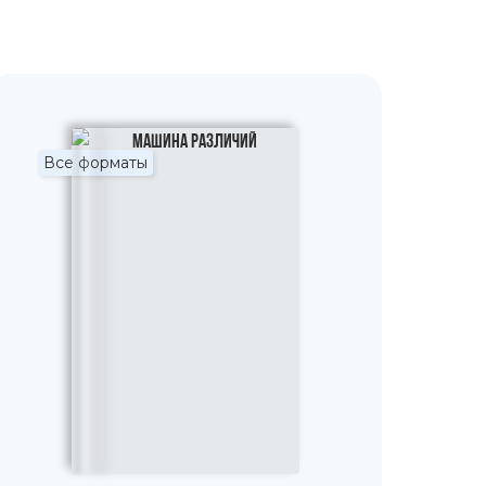
Все форматы