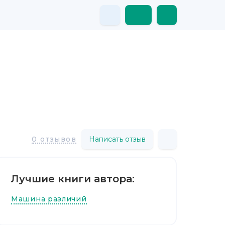
Написать отзыв
0 отзывов
Лучшие книги автора:
Машина различий