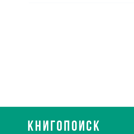
КНИГОПОИСК