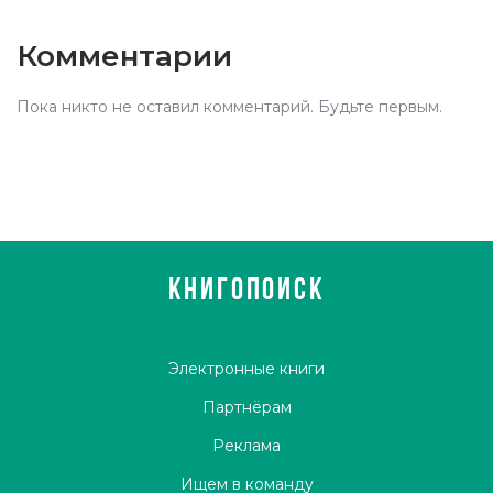
Комментарии
Пока никто не оставил комментарий. Будьте первым.
КНИГОПОИСК
Электронные книги
Партнёрам
Реклама
Ищем в команду