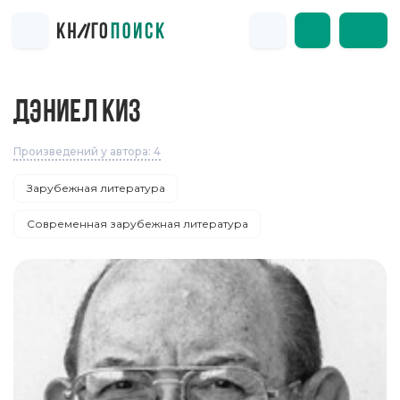
ДЭНИЕЛ КИЗ
Произведений у автора: 4
Зарубежная литература
Современная зарубежная литература