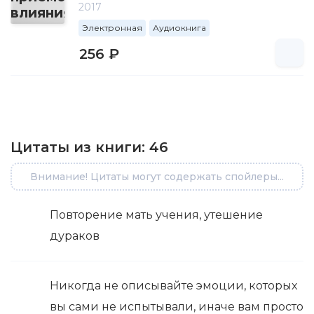
2017
Электронная
Аудиокнига
256 ₽
Цитаты из книги:
46
Внимание! Цитаты могут содержать спойлеры...
Повторение мать учения, утешение
дураков
Никогда не описывайте эмоции, которых
вы сами не испытывали, иначе вам просто