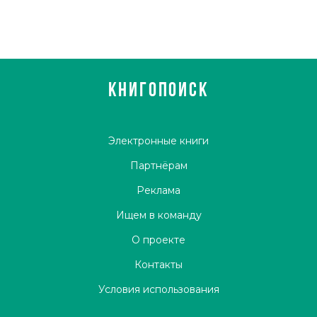
КНИГОПОИСК
Электронные книги
Партнёрам
Реклама
Ищем в команду
О проекте
Контакты
Условия использования