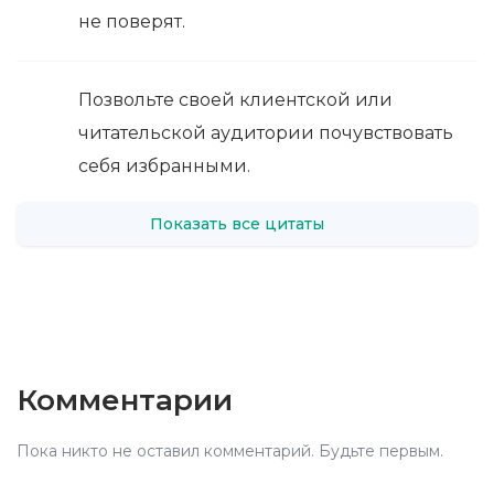
не поверят.
Позвольте своей клиентской или
читательской аудитории почувствовать
себя избранными.
Показать все цитаты
Комментарии
Пока никто не оставил комментарий. Будьте первым.