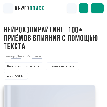
НЕЙРОКОПИРАЙТИНГ. 100+
ПРИЁМОВ ВЛИЯНИЯ С ПОМОЩЬЮ
ТЕКСТА
Автор: Денис Каплунов
Книги по психологии
Личностный рост
Дом, Семья