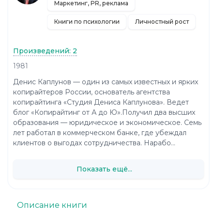
Маркетинг, PR, реклама
Книги по психологии
Личностный рост
Произведений: 2
1981
Денис Каплунов — один из самых известных и ярких
копирайтеров России, основатель агентства
копирайтинга «Студия Дениса Каплунова». Ведет
блог «Копирайтинг от А до Ю».Получил два высших
образования — юридическое и экономическое. Семь
лет работал в коммерческом банке, где убеждал
клиентов о выгодах сотрудничества. Нарабо...
Показать ещё...
Описание книги