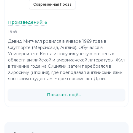
Современная Проза
Произведений: 6
1969
Дэвид Митчелл родился в январе 1969 года в
Саутпорте (Мерсисайд, Англия). Обучался в
Университете Кента и получил учёную степень в
области английской и американской литературы. Жил
в течение года на Сицилии, затем перебрался в
Хиросиму (Япония), где преподавал английский язык
японским студентам. Через восемь лет Дэви...
Показать ещё...