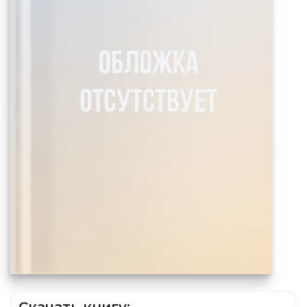
Скачать книгу: