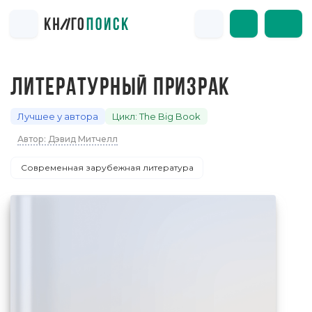
ЛИТЕРАТУРНЫЙ ПРИЗРАК
Лучшее у автора
Цикл: The Big Book
Автор: Дэвид Митчелл
Современная зарубежная литература