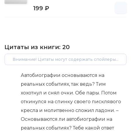
199 ₽
Цитаты из книги:
20
Внимание! Цитаты могут содержать спойлеры...
Автобиографии основываются на
реальных событиях, так ведь? Тим
хохотнул и снял очки. Обе пары. Потом
откинулся на спинку своего писклявого
кресла и молитвенно сложил ладони. –
Основываются ли автобиографии на
реальных событиях? Тебе какой ответ