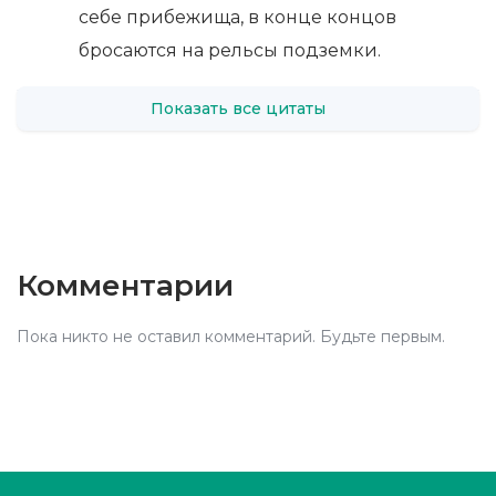
себе прибежища, в конце концов
бросаются на рельсы подземки.
Показать все цитаты
Комментарии
Пока никто не оставил комментарий. Будьте первым.