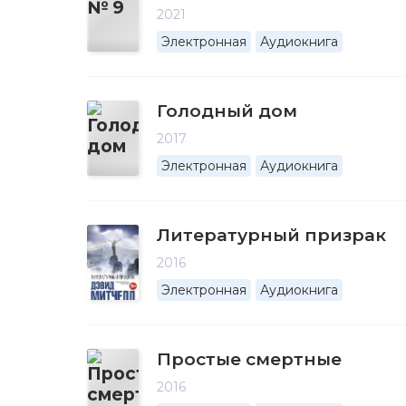
2021
Электронная
Аудиокнига
Голодный дом
2017
Электронная
Аудиокнига
Литературный призрак
2016
Электронная
Аудиокнига
Простые смертные
2016