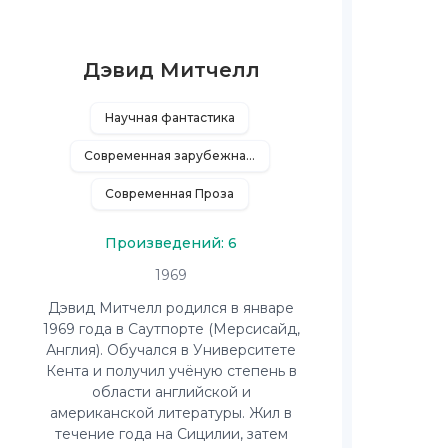
Дэвид Митчелл
Научная фантастика
Современная зарубежная литература
Современная Проза
Произведений: 6
1969
Дэвид Митчелл родился в январе
1969 года в Саутпорте (Мерсисайд,
Англия). Обучался в Университете
Кента и получил учёную степень в
области английской и
американской литературы. Жил в
течение года на Сицилии, затем