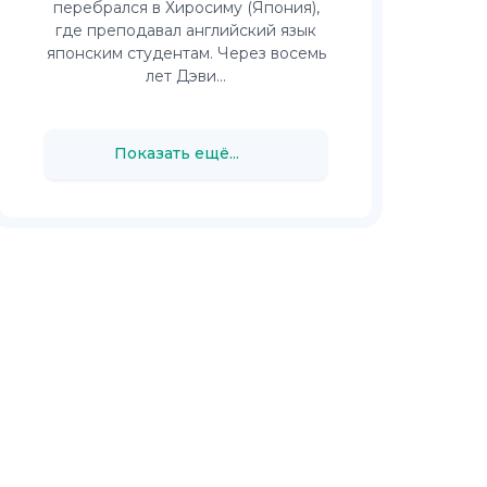
перебрался в Хиросиму (Япония),
где преподавал английский язык
японским студентам. Через восемь
лет Дэви...
Показать ещё...