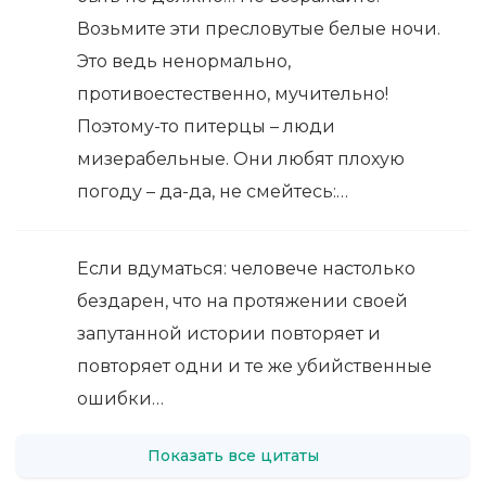
Возьмите эти пресловутые белые ночи.
Это ведь ненормально,
противоестественно, мучительно!
Поэтому-то питерцы – люди
мизерабельные. Они любят плохую
погоду – да-да, не смейтесь:…
Если вдуматься: человече настолько
бездарен, что на протяжении своей
запутанной истории повторяет и
повторяет одни и те же убийственные
ошибки…
Показать все цитаты