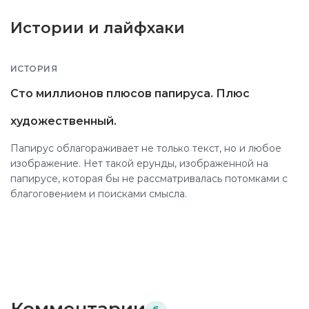
Истории и лайфхаки
ИСТОРИЯ
Сто миллионов плюсов папируса. Плюс
художественный.
Папирус облагораживает не только текст, но и любое
изображение. Нет такой ерунды, изображенной на
папирусе, которая бы не рассматривалась потомками с
благоговением и поисками смысла.