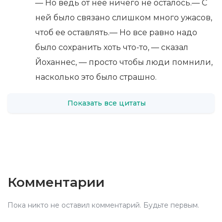
— Но ведь от нее ничего не осталось.— С
ней было связано слишком много ужасов,
чтоб ее оставлять.— Но все равно надо
было сохранить хоть что-то, — сказал
Йоханнес, — просто чтобы люди помнили,
насколько это было страшно.
Показать все цитаты
Комментарии
Пока никто не оставил комментарий. Будьте первым.