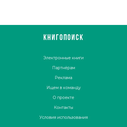
КНИГОПОИСК
Электронные книги
Партнёрам
Реклама
Ищем в команду
О проекте
Контакты
Условия использования