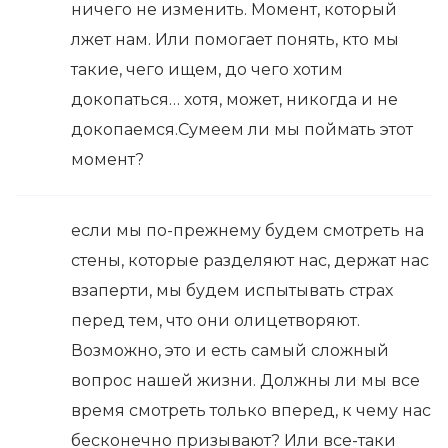
ничего не изменить. Момент, который
лжет нам. Или помогает понять, кто мы
такие, чего ищем, до чего хотим
докопаться… хотя, может, никогда и не
докопаемся.Сумеем ли мы поймать этот
момент?
если мы по-прежнему будем смотреть на
стены, которые разделяют нас, держат нас
взаперти, мы будем испытывать страх
перед тем, что они олицетворяют.
Возможно, это и есть самый сложный
вопрос нашей жизни. Должны ли мы все
время смотреть только вперед, к чему нас
бесконечно призывают? Или все-таки