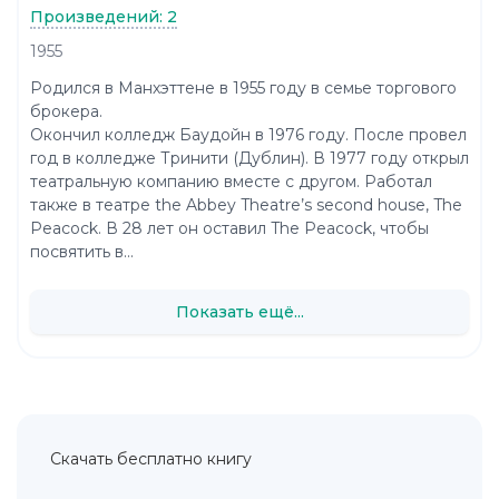
Произведений: 2
1955
Родился в Манхэттене в 1955 году в семье торгового
брокера.
Окончил колледж Баудойн в 1976 году. После провел
год в колледже Тринити (Дублин). В 1977 году открыл
театральную компанию вместе с другом. Работал
также в театре the Abbey Theatre’s second house, The
Peacock. В 28 лет он оставил The Peacock, чтобы
посвятить в...
Показать ещё...
Скачать бесплатно книгу