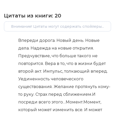
Цитаты из книги:
20
Внимание! Цитаты могут содержать спойлеры...
Впереди дорога. Новый день. Новые
дела. Надежда на новые открытия.
Предчувствие, что больше такого не
повторится. Вера в то, что в жизни будет
второй акт. Импульс, толкающий вперед.
Уединенность человеческого
существования. Желание протянуть кому-
то руку. Страх перед сближением.И
посреди всего этого…Момент.Момент,
который может изменить все. И может