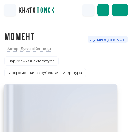
МОМЕНТ
Лучшее у автора
Автор: Дуглас Кеннеди
Зарубежная литература
Современная зарубежная литература