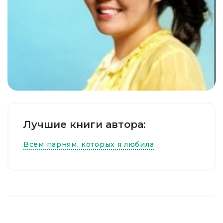
Лучшие книги автора:
Всем парням, которых я любила