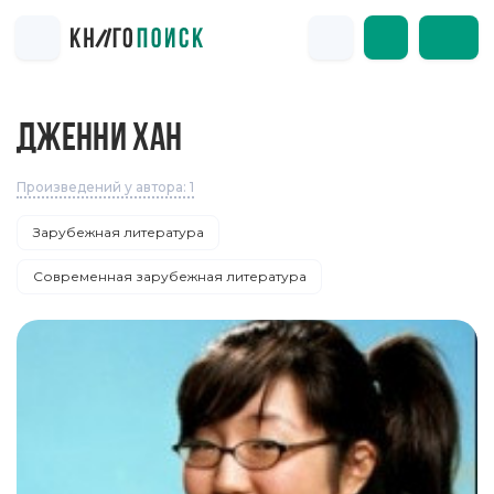
ДЖЕННИ ХАН
Произведений у автора: 1
Зарубежная литература
Современная зарубежная литература