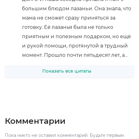
большим блюдом лазаньи. Она знала, что
мама не сможет сразу приняться за
готовку. Её лазанья была не только
приятным и полезным подарком, но ещё
и рукой помощи, протянутой в трудный
момент. Прошло почти пятьдесят лет, а…
Показать все цитаты
Комментарии
Пока никто не оставил комментарий. Будьте первым.