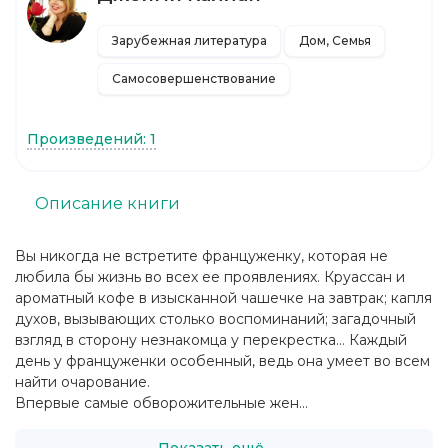
Зарубежная литература
Дом, Семья
Самосовершенствование
Произведений: 1
Описание книги
Вы никогда не встретите француженку, которая не
любила бы жизнь во всех ее проявлениях. Круассан и
ароматный кофе в изысканной чашечке на завтрак; капля
духов, вызывающих столько воспоминаний; загадочный
взгляд в сторону незнакомца у перекрестка… Каждый
день у француженки особенный, ведь она умеет во всем
найти очарование.
Впервые самые обворожительные жен...