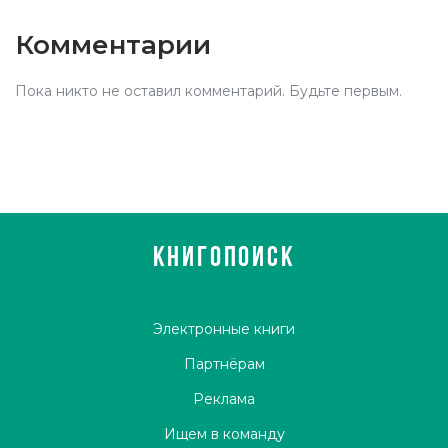
Комментарии
Пока никто не оставил комментарий. Будьте первым.
КНИГОПОИСК
Электронные книги
Партнёрам
Реклама
Ищем в команду