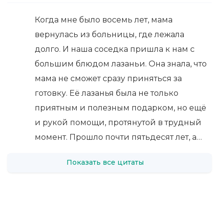
Когда мне было восемь лет, мама
вернулась из больницы, где лежала
долго. И наша соседка пришла к нам с
большим блюдом лазаньи. Она знала, что
мама не сможет сразу приняться за
готовку. Её лазанья была не только
приятным и полезным подарком, но ещё
и рукой помощи, протянутой в трудный
момент. Прошло почти пятьдесят лет, а…
Показать все цитаты