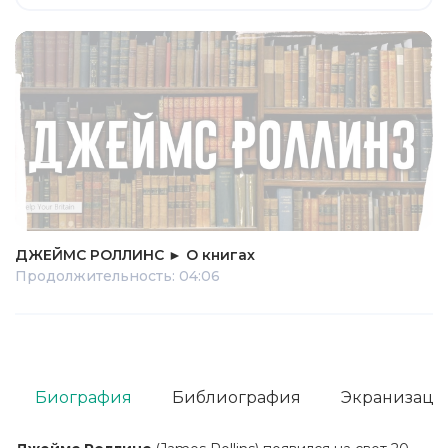
ДЖЕЙМС РОЛЛИНС ► О книгах
Продолжительность: 04:06
Биография
Библиография
Экранизаци