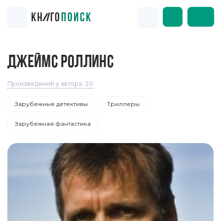
ДЖЕЙМС РОЛЛИНС
Произведений у автора: 20
Зарубежные детективы
Триллеры
Зарубежная фантастика