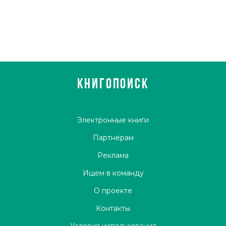
КНИГОПОИСК
Электронные книги
Партнёрам
Реклама
Ищем в команду
О проекте
Контакты