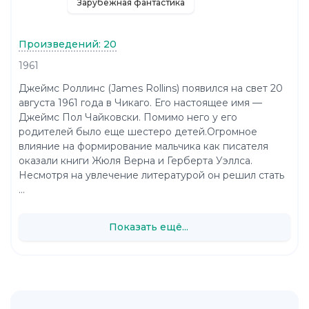
Зарубежная фантастика
Произведений: 20
1961
Джеймс Роллинс (James Rollins) появился на свет 20
августа 1961 года в Чикаго. Его настоящее имя —
Джеймс Пол Чайковски. Помимо него у его
родителей было еще шестеро детей.Огромное
влияние на формирование мальчика как писателя
оказали книги Жюля Верна и Герберта Уэллса.
Несмотря на увлечение литературой он решил стать
...
Показать ещё...