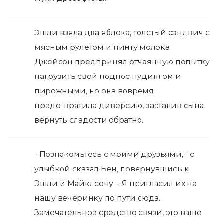
Эшли взяла два яблока, толстый сэндвич с
мясным рулетом и пинту молока.
Джейсон предпринял отчаянную попытку
нагрузить свой поднос пудингом и
пирожными, но она вовремя
предотвратила диверсию, заставив сына
вернуть сладости обратно.
- Познакомьтесь с моими друзьями, - с
улыбкой сказал Бен, повернувшись к
Эшли и Майклсону. - Я пригласил их на
нашу вечеринку по пути сюда.
Замечательное средство связи, это ваше