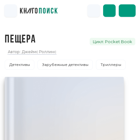
ПЕЩЕРА
Цикл: Pocket Book
Автор: Джеймс Роллинс
Детективы
Зарубежные детективы
Триллеры