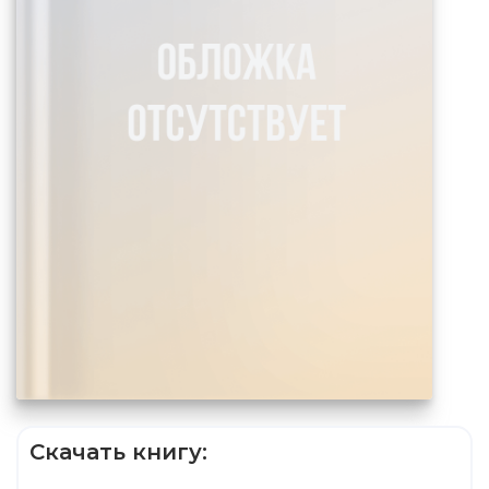
Скачать книгу: