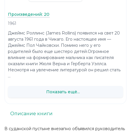
Произведений: 20
1961
Джеймс Роллинс (James Rollins) появился на свет 20
августа 1961 года в Чикаго. Его настоящее имя —
Джеймс Пол Чайковски. Помимо него у его
родителей было еще шестеро детей.Огромное
влияние на формирование мальчика как писателя
оказали книги Жюля Верна и Герберта Уэллса.
Несмотря на увлечение литературой он решил стать
...
Показать ещё...
Описание книги
В суданской пустыне внезапно объявился руководитель