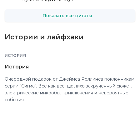
Показать все цитаты
Истории и лайфхаки
ИСТОРИЯ
История
Очередной подарок от Джеймса Роллинса поклонникам
серии "Сигма". Все как всегда: лихо закрученный сюжет,
электрические микробы, приключения и невероятные
события...