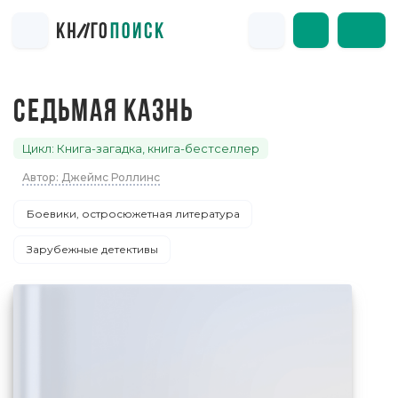
СЕДЬМАЯ КАЗНЬ
Цикл: Книга-загадка, книга-бестселлер
Автор: Джеймс Роллинс
Боевики, остросюжетная литература
Зарубежные детективы