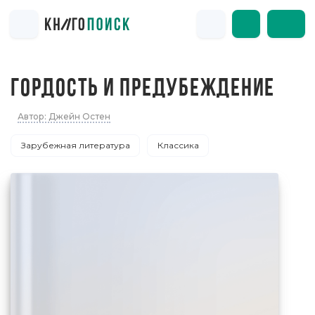
ГОРДОСТЬ И ПРЕДУБЕЖДЕНИЕ
Автор: Джейн Остен
Зарубежная литература
Классика