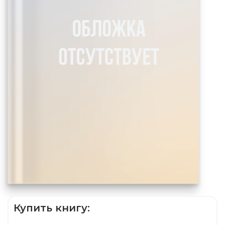
Купить книгу: