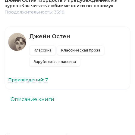
Джейн Остин. «Гордость и предубеждение». Из
курса «Как читать любимые книги по-новому»
Продолжительность: 35:19
Джейн Остен
Классика
Классическая проза
Зарубежная классика
Произведений: 7
Описание книги