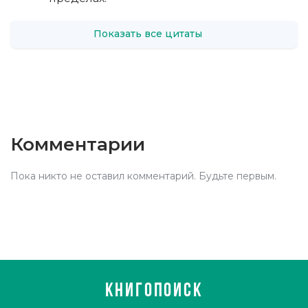
Показать все цитаты
Комментарии
Пока никто не оставил комментарий. Будьте первым.
КНИГОПОИСК