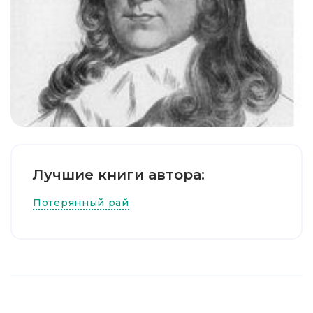
Лучшие книги автора:
Потерянный рай