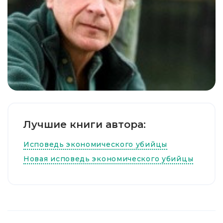
Лучшие книги автора:
Исповедь экономического убийцы
Новая исповедь экономического убийцы