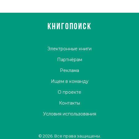
КНИГОПОИСК
Электронные книги
Партнёрам
Реклама
Ищем в команду
О проекте
Контакты
Условия использования
© 2026. Все права защищены.