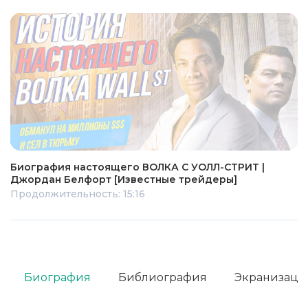
Биография настоящего ВОЛКА С УОЛЛ-СТРИТ |
Джордан Белфорт [Известные трейдеры]
Продолжительность: 15:16
Биография
Библиография
Экранизаци