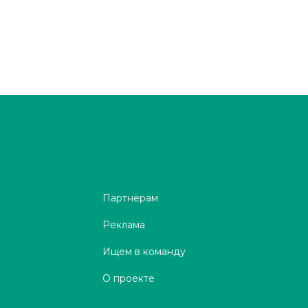
Партнёрам
Реклама
Ищем в команду
О проекте