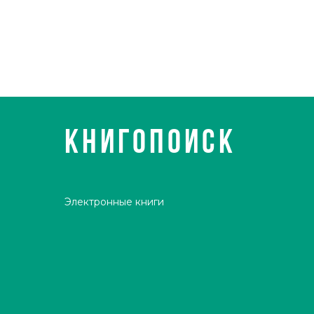
КНИГОПОИСК
Электронные книги