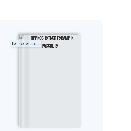
Все форматы