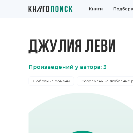
Книги
Подборк
ДЖУЛИЯ ЛЕВИ
Произведений у автора: 3
Любовные романы
Современные любовные 