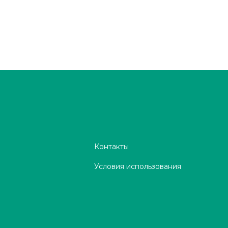
Контакты
Условия использования