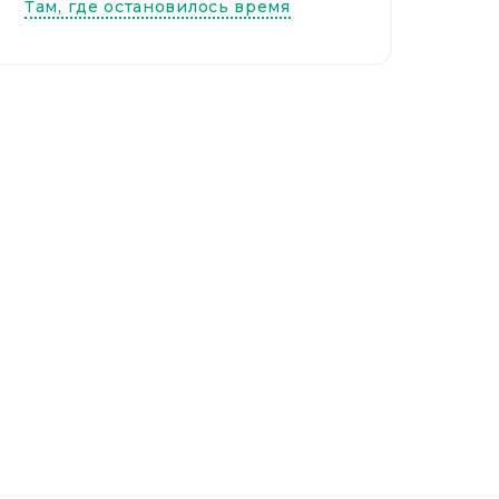
Там, где остановилось время