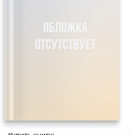
Купить книгу: