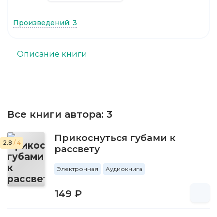
Произведений: 3
Описание книги
Все книги автора:
3
Прикоснуться губами к
2.8
/ 4
рассвету
Электронная
Аудиокнига
149 ₽