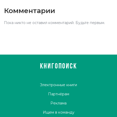
Комментарии
Пока никто не оставил комментарий. Будьте первым.
КНИГОПОИСК
Электронные книги
Партнёрам
Реклама
Ищем в команду