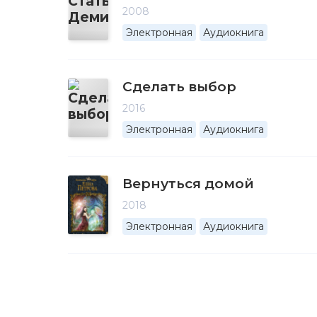
2008
Электронная
Аудиокнига
Сделать выбор
2016
Электронная
Аудиокнига
Вернуться домой
2018
Электронная
Аудиокнига