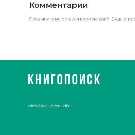
Комментарии
Пока никто не оставил комментарий. Будьте пе
КНИГОПОИСК
Электронные книги