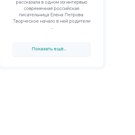
рассказала в одном из интервью
современная российская
писательница Елена Петрова.
Творческое начало в ней родители
...
Показать ещё...