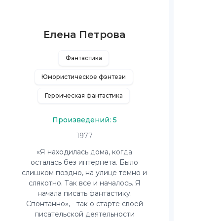
Елена Петрова
Фантастика
Юмористическое фэнтези
Героическая фантастика
Произведений: 5
1977
«Я находилась дома, когда
осталась без интернета. Было
слишком поздно, на улице темно и
слякотно. Так все и началось. Я
начала писать фантастику.
Спонтанно», - так о старте своей
писательской деятельности