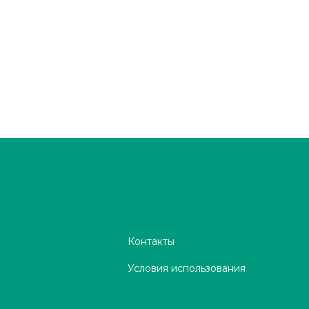
Контакты
Условия использования