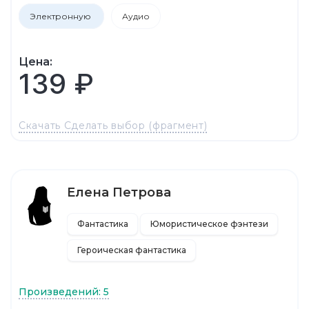
Электронную
Аудио
Цена:
139 ₽
Скачать Сделать выбор (фрагмент)
Елена Петрова
Фантастика
Юмористическое фэнтези
Героическая фантастика
Произведений: 5