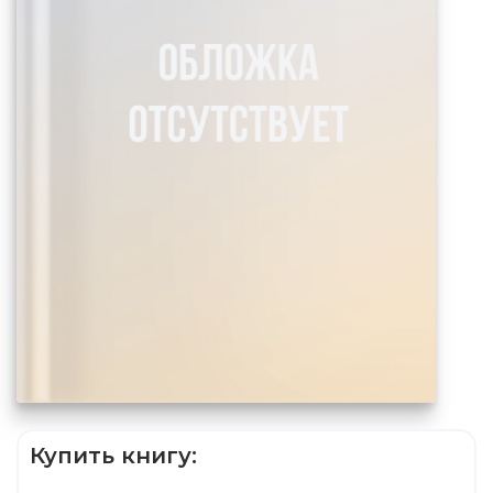
Купить книгу: