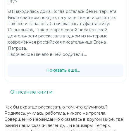
1977
«Я находилась дома, когда осталась без интернета.
Было слишком поздно, на улице темно и слякотно.
Так все и началось. Я начала писать фантастику.
Спонтанно», - так о старте своей писательской
деятельности рассказала в одном из интервью
современная российская писательница Елена
Петрова.
Творческое начало в ней родители ...
Показать ещё...
Описание книги
Как бы вкратце рассказать о том, что случилось?
Родилась, училась, работала, никого не трогала.
Совершенно неожиданно оказалась в другом мире, где
ожили наши сказки, легенды… и кошмары. Теперь,