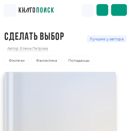
СДЕЛАТЬ ВЫБОР
Лучшее у автора
Автор: Елена Петрова
Фэнтези
Фантастика
Попаданцы