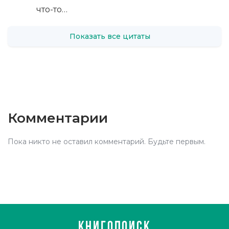
что-то…
Показать все цитаты
Комментарии
Пока никто не оставил комментарий. Будьте первым.
КНИГОПОИСК