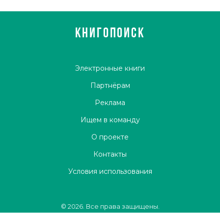
КНИГОПОИСК
Электронные книги
Партнёрам
Реклама
Ищем в команду
О проекте
Контакты
Условия использования
© 2026. Все права защищены.