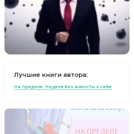
Лучшие книги автора:
На пределе. Неделя без жалости к себе