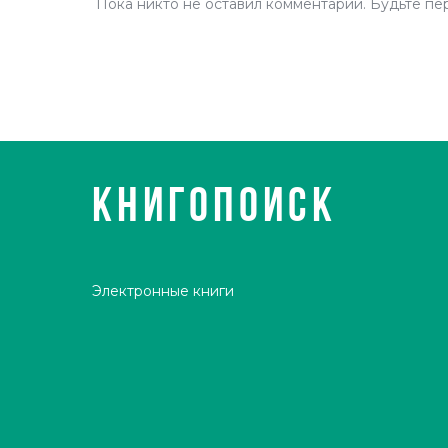
Пока никто не оставил комментарий. Будьте пе
КНИГОПОИСК
Электронные книги