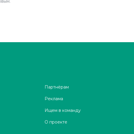
рвым.
Партнёрам
Реклама
Ищем в команду
О проекте