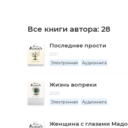
Все книги автора:
28
Последнее прости
2011
Электронная
Аудиокнига
Жизнь вопреки
2020
Электронная
Аудиокнига
Женщина с глазами Мад