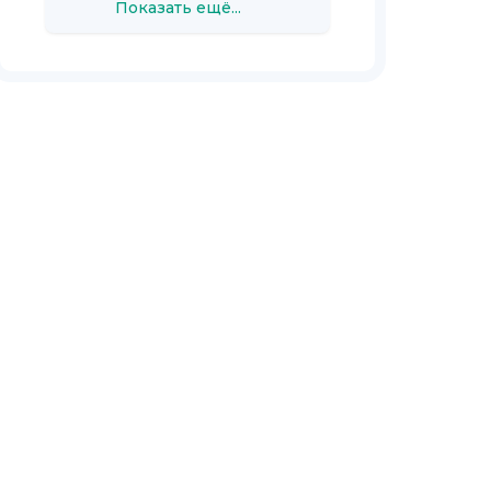
Показать ещё...