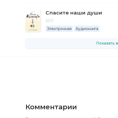
Спасите наши души
2011
Электронная
Аудиокнига
Показать в
Комментарии