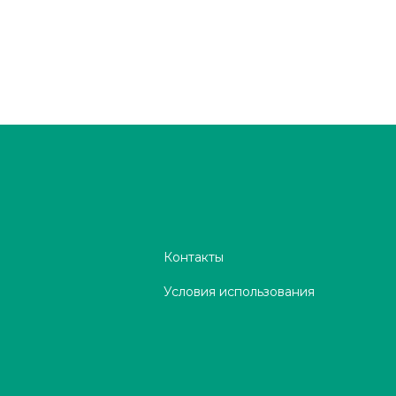
Контакты
Условия использования