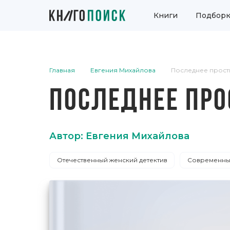
Книги
Подборк
Главная
Евгения Михайлова
Последнее прост
ПОСЛЕДНЕЕ ПРО
Автор: Евгения Михайлова
Отечественный женский детектив
Современные