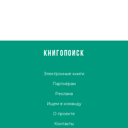
КНИГОПОИСК
Электронные книги
Партнёрам
Реклама
Ищем в команду
О проекте
Контакты