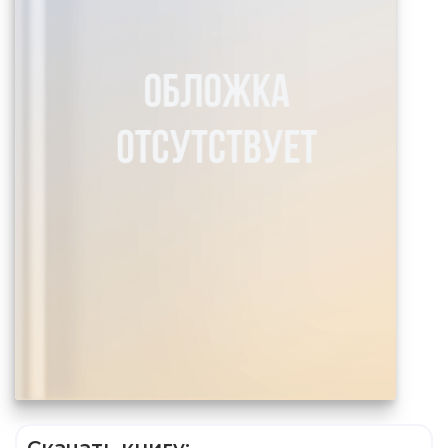
Скачать книгу: