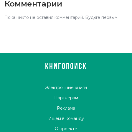
Комментарии
Пока никто не оставил комментарий. Будьте первым.
КНИГОПОИСК
Электронные книги
Партнёрам
Реклама
Ищем в команду
О проекте