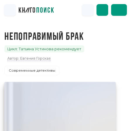
НЕПОПРАВИМЫЙ БРАК
Цикл: Татьяна Устинова рекомендует
Автор: Евгения Горская
Современные детективы