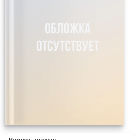
Купить книгу: