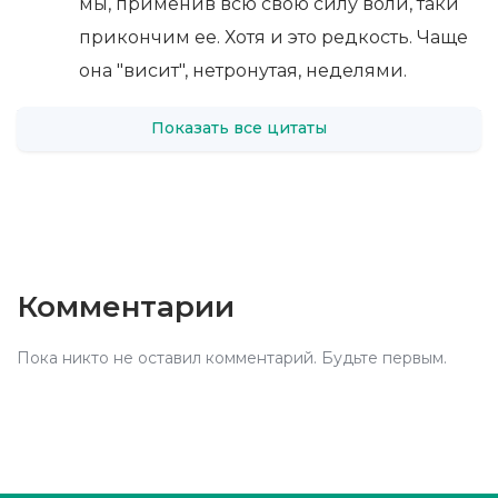
мы, применив всю свою силу воли, таки
прикончим ее. Хотя и это редкость. Чаще
она "висит", нетронутая, неделями.
Показать все цитаты
Комментарии
Пока никто не оставил комментарий. Будьте первым.