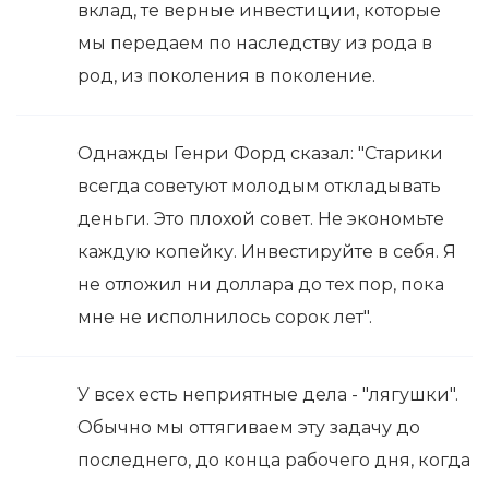
вклад, те верные инвестиции, которые
мы передаем по наследству из рода в
род, из поколения в поколение.
Однажды Генри Форд сказал: "Старики
всегда советуют молодым откладывать
деньги. Это плохой совет. Не экономьте
каждую копейку. Инвестируйте в себя. Я
не отложил ни доллара до тех пор, пока
мне не исполнилось сорок лет".
У всех есть неприятные дела - "лягушки".
Обычно мы оттягиваем эту задачу до
последнего, до конца рабочего дня, когда