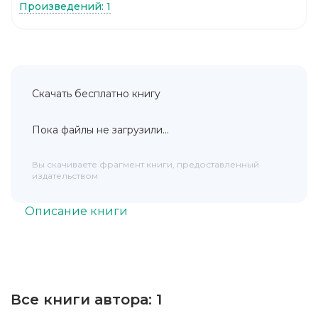
Произведений: 1
Скачать бесплатно книгу
Пока файлы не загрузили...
Вы скачиваете фрагмент книги, предоставленный
издательством
Описание книги
Все книги автора:
1