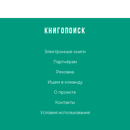
КНИГОПОИСК
Электронные книги
Партнёрам
Реклама
Ищем в команду
О проекте
Контакты
Условия использования