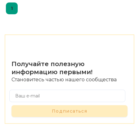
1
Получайте полезную
информацию первыми!
Становитесь частью нашего сообщества
Подписаться