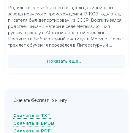
Родился в семье бывшего владельца кирпичного
завода иранского происхождения. В 1938 году отец
писателя был депортирован из СССР. Воспитывался
родственниками матери в селе Чегем.Окончил
русскую школу в Абхазии с золотой медалью.
Поступил в Библиотечный институт в Москве. После
трех лет обучения перевёлся в Литературный ...
Показать ещё...
Скачать бесплатно книгу
Скачать в TXT
Скачать в EPUB
Скачать в PDF