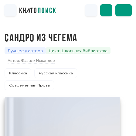
САНДРО ИЗ ЧЕГЕМА
Лучшее у автора
Цикл: Школьная библиотека
Автор: Фазиль Искандер
Классика
Русская классика
Современная Проза