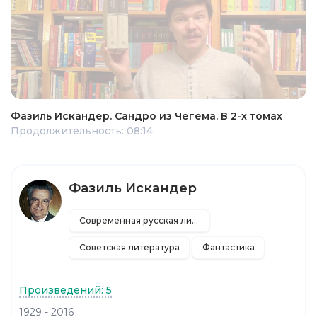
Фазиль Искандер. Сандро из Чегема. В 2-х томах
Продолжительность: 08:14
Фазиль Искандер
Современная русская литература
Советская литература
Фантастика
Произведений: 5
1929 - 2016