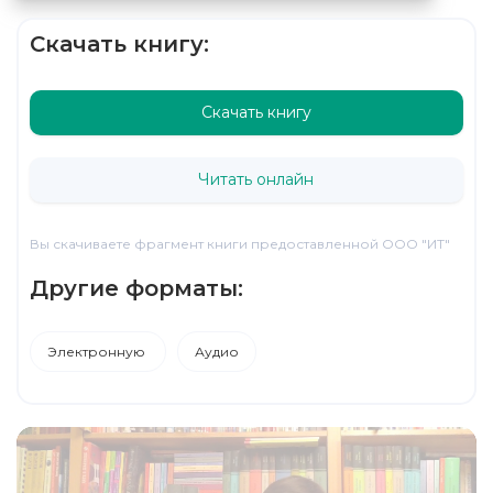
Скачать книгу:
Скачать книгу
Читать онлайн
Вы скачиваете фрагмент книги предоставленной ООО "ИТ"
Другие форматы:
Электронную
Аудио