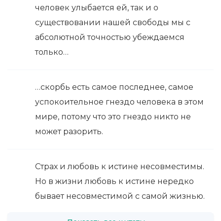
человек улыбается ей, так и о
существовании нашей свободы мы с
абсолютной точностью убеждаемся
только…
…скорбь есть самое последнее, самое
успокоительное гнездо человека в этом
мире, потому что это гнездо никто не
может разорить.
Страх и любовь к истине несовместимы.
Но в жизни любовь к истине нередко
бывает несовместимой с самой жизнью.