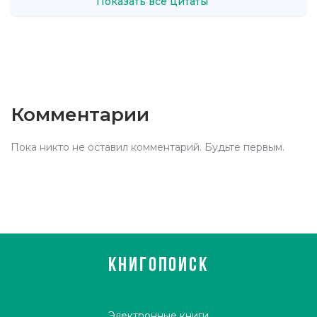
Показать все цитаты
Комментарии
Пока никто не оставил комментарий. Будьте первым.
КНИГОПОИСК
Электронные книги