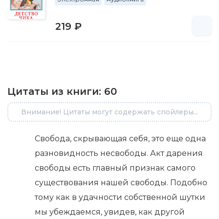
219 ₽
Цитаты из книги:
60
Внимание! Цитаты могут содержать спойлеры...
Свобода, скрывающая себя, это еще одна
разновидность несвободы. Акт дарения
свободы есть главный признак самого
существования нашей свободы. Подобно
тому как в удачности собственной шутки
мы убеждаемся, увидев, как другой