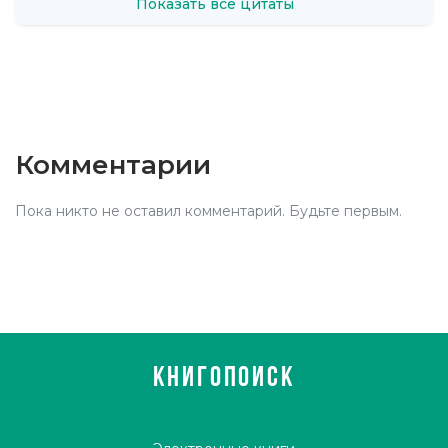
Показать все цитаты
Комментарии
Пока никто не оставил комментарий. Будьте первым.
КНИГОПОИСК