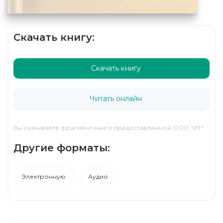
Скачать книгу:
Скачать книгу
Читать онлайн
Вы скачиваете фрагмент книги предоставленной ООО "ИТ"
Другие форматы:
Электронную
Аудио