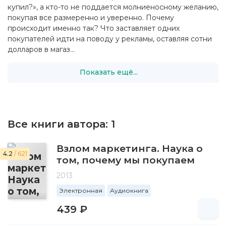
купил?», а кто-то не поддается молниеносному желанию,
покупая все размеренно и уверенно. Почему
происходит именно так? Что заставляет одних
покупателей идти на поводу у рекламы, оставляя сотни
долларов в магаз...
Показать ещё...
Все книги автора:
1
Взлом маркетинга. Наука о
4.2
/ 621
том, почему мы покупаем
2013
Электронная
Аудиокнига
439 ₽