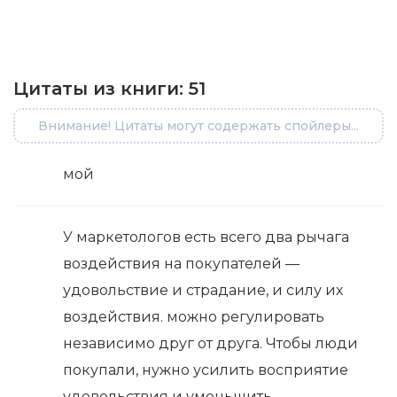
Цитаты из книги:
51
Внимание! Цитаты могут содержать спойлеры...
мой
У маркетологов есть всего два рычага
воздействия на покупателей —
удовольствие и страдание, и силу их
воздействия. можно регулировать
независимо друг от друга. Чтобы люди
покупали, нужно усилить восприятие
удовольствия и уменьшить