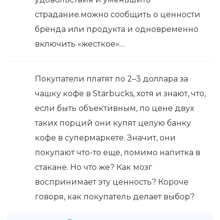
страдание.можно сообщить о ценности
бренда или продукта и одновременно
включить «жесткое»…
Покупатели платят по 2–3 доллара за
чашку кофе в Starbucks, хотя и знают, что,
если быть объективным, по цене двух
таких порций они купят целую банку
кофе в супермаркете. Значит, они
покупают что-то еще, помимо напитка в
стакане. Но что же? Как мозг
воспринимает эту ценность? Короче
говоря, как покупатель делает выбор?