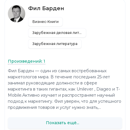
Фил Барден
Бизнес-Книги
Зарубежная деловая литература
Зарубежная литература
Произведений: 1
Фил Барден — один из самых востребованных
маркетологов мира. В течение последних 25-лет
занимал руководящие должности в сфере
маркетинга в таких гигантах, как Unilever , Diageo и T-
Mobile.Активно изучает и распространяет научный
подход к маркетингу. Фил уверен, что для успешного
продвижения товаров и услуг нужно знать,...
Показать ещё...