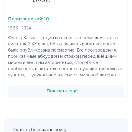
Рассказы
Произведений: 10
1883 - 1924
Франц Кафка — один из основных немецкоязычных
писателей XX века, бо́льшая часть работ которого
была опубликована посмертно. Его произведения,
пронизанные абсурдом и страхом перед внешним
миром и высшим авторитетом, способные
пробуждать в читателе соответствующие тревожные
чувства, — уникальное явление в мировой литерат...
Показать ещё...
Скачать бесплатно книгу