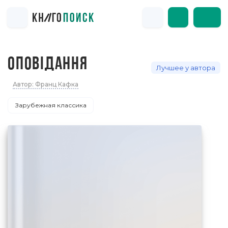
ОПОВІДАННЯ
Лучшее у автора
Автор: Франц Кафка
Зарубежная классика