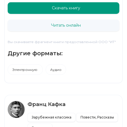
Скачать книгу
Читать онлайн
Вы скачиваете фрагмент книги предоставленной ООО "ИТ"
Другие форматы:
Электронную
Аудио
Франц Кафка
Зарубежная классика
Повести, Рассказы