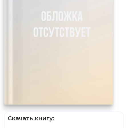
Скачать книгу: