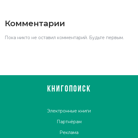
Комментарии
Пока никто не оставил комментарий. Будьте первым.
КНИГОПОИСК
Электронные книги
Партнёрам
Реклама