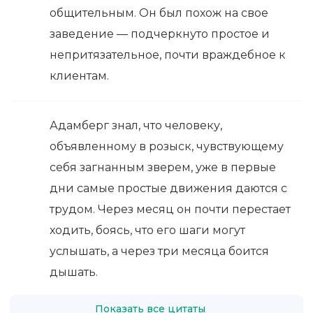
общительным. Он был похож на свое
заведение — подчеркнуто простое и
непритязательное, почти враждебное к
клиентам.
Адамберг знал, что человеку,
объявленному в розыск, чувствующему
себя загнанным зверем, уже в первые
дни самые простые движения даются с
трудом. Через месяц он почти перестает
ходить, боясь, что его шаги могут
услышать, а через три месяца боится
дышать.
Показать все цитаты