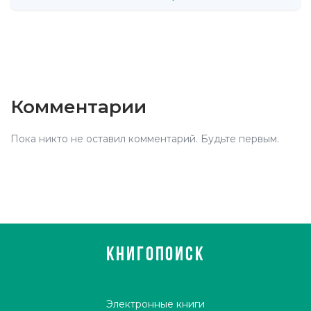
Комментарии
Пока никто не оставил комментарий. Будьте первым.
КНИГОПОИСК
Электронные книги