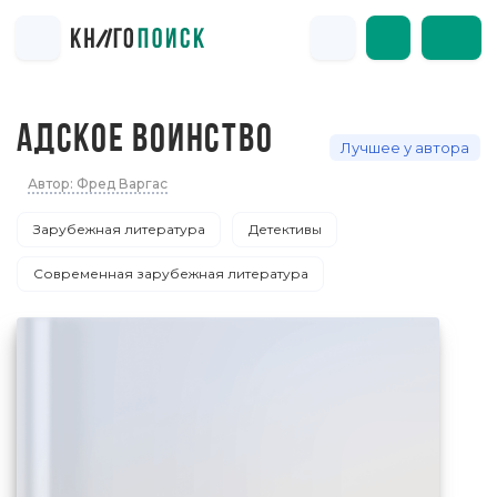
АДСКОЕ ВОИНСТВО
Лучшее у автора
Автор: Фред Варгас
Зарубежная литература
Детективы
Современная зарубежная литература