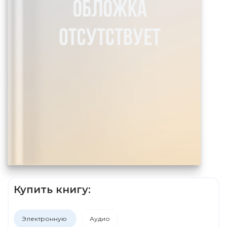
Купить книгу:
Электронную
Аудио