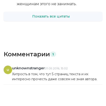
женщинам этого не занимать.
Показать все цитаты
Комментарии
1
unknownstranger
01.09.2016, 15:02
U
Хитрость в том, что тут 5 страниц текста и их
интересно прочесть даже совсем не зная автора.