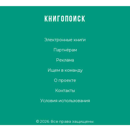
КНИГОПОИСК
Электронные книги
Партнёрам
Реклама
Ищем в команду
О проекте
Контакты
Условия использования
© 2026. Все права защищены.