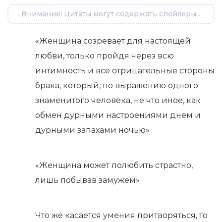
Внимание! Цитаты могут содержать спойлеры...
«Женщина созревает для настоящей
любви, только пройдя через всю
интимность и все отрицательные стороны
брака, который, по выражению одного
знаменитого человека, не что иное, как
обмен дурными настроениями днем и
дурными запахами ночью»
«Женщина может полюбить страстно,
лишь побывав замужем»
Что же касается умения притворяться, то