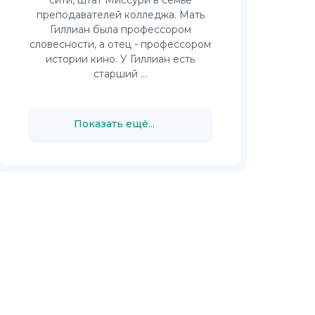
преподавателей колледжа. Мать
Гиллиан была профессором
словесности, а отец - профессором
истории кино. У Гиллиан есть
старший ...
Показать ещё...