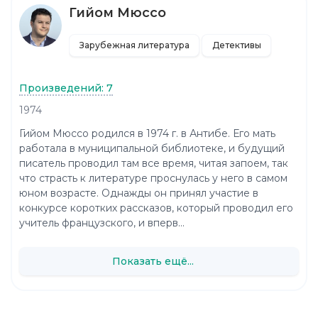
Гийом Мюссо
Зарубежная литература
Детективы
Произведений: 7
1974
Гийом Мюссо родился в 1974 г. в Антибе. Его мать
работала в муниципальной библиотеке, и будущий
писатель проводил там все время, читая запоем, так
что страсть к литературе проснулась у него в самом
юном возрасте. Однажды он принял участие в
конкурсе коротких рассказов, который проводил его
учитель французского, и вперв...
Показать ещё...