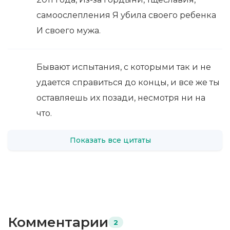
самоослепления Я убила своего ребенка
И своего мужа.
Бывают испытания, с которыми так и не
удается справиться до концы, и все же ты
оставляешь их позади, несмотря ни на
что.
Показать все цитаты
Комментарии
2