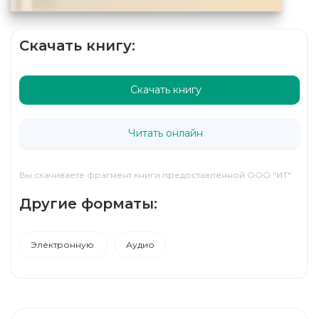
Скачать книгу:
Скачать книгу
Читать онлайн
Вы скачиваете фрагмент книги предоставленной ООО "ИТ"
Другие форматы:
Электронную
Аудио