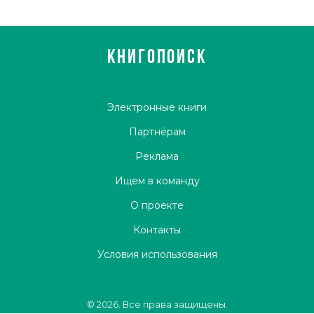
КНИГОПОИСК
Электронные книги
Партнёрам
Реклама
Ищем в команду
О проекте
Контакты
Условия использования
© 2026. Все права защищены.