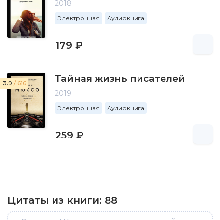
2018
Электронная
Аудиокнига
179 ₽
Тайная жизнь писателей
3.9
/ 616
2019
Электронная
Аудиокнига
259 ₽
Цитаты из книги:
88