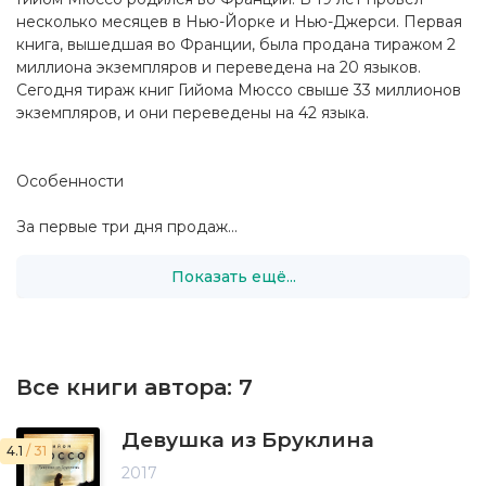
несколько месяцев в Нью-Йорке и Нью-Джерси. Первая
книга, вышедшая во Франции, была продана тиражом 2
миллиона экземпляров и переведена на 20 языков.
Сегодня тираж книг Гийома Мюссо свыше 33 миллионов
экземпляров, и они переведены на 42 языка.
Особенности
За первые три дня продаж...
Показать ещё...
Все книги автора:
7
Девушка из Бруклина
4.1
/ 31
2017