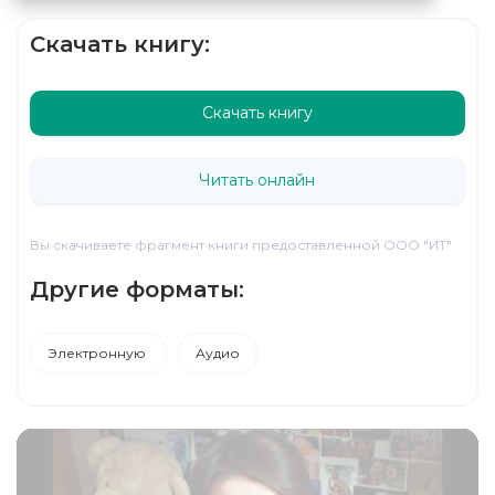
Скачать книгу:
Скачать книгу
Читать онлайн
Вы скачиваете фрагмент книги предоставленной ООО "ИТ"
Другие форматы:
Электронную
Аудио