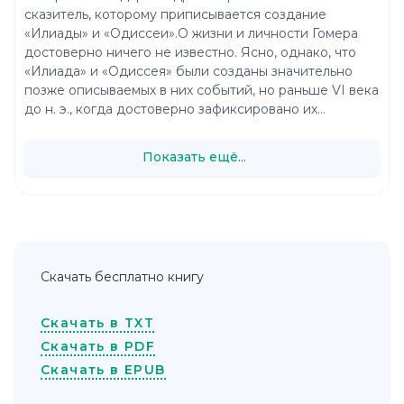
сказитель, которому приписывается создание
«Илиады» и «Одиссеи».О жизни и личности Гомера
достоверно ничего не известно. Ясно, однако, что
«Илиада» и «Одиссея» были созданы значительно
позже описываемых в них событий, но раньше VI века
до н. э., когда достоверно зафиксировано их...
Показать ещё...
Скачать бесплатно книгу
Скачать в TXT
Скачать в PDF
Скачать в EPUB