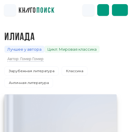
ИЛИАДА
Лучшее у автора
Цикл: Мировая классика
Автор: Гомер Гомер
Зарубежная литература
Классика
Античная литература