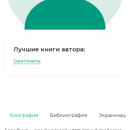
Лучшие книги автора:
Оригиналы
Биография
Библиография
Экранизаци