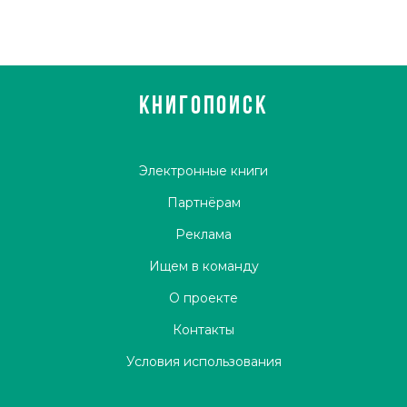
КНИГОПОИСК
Электронные книги
Партнёрам
Реклама
Ищем в команду
О проекте
Контакты
Условия использования