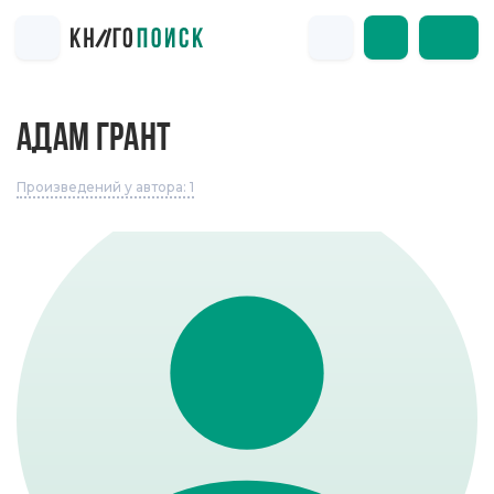
АДАМ ГРАНТ
Произведений у автора: 1