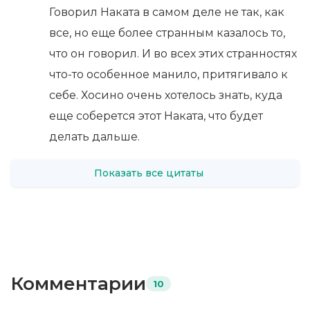
Говорил Наката в самом деле не так, как
все, но еще более странным казалось то,
что он говорил. И во всех этих странностях
что-то особенное манило, притягивало к
себе. Хосино очень хотелось знать, куда
еще соберется этот Наката, что будет
делать дальше.
Показать все цитаты
Комментарии
10