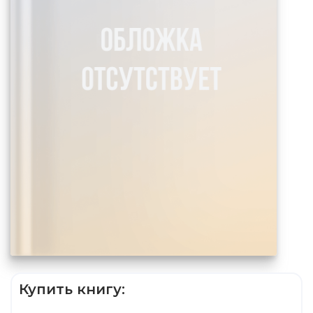
Купить книгу: