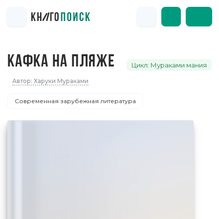
КАФКА НА ПЛЯЖЕ
Цикл: Мураками мания
Автор: Харуки Мураками
Современная зарубежная литература