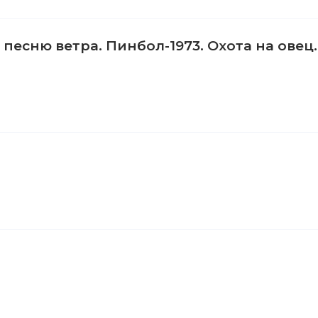
есню ветра. Пинбол-1973. Охота на овец.