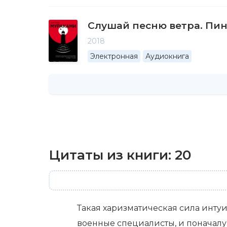
Слушай песню ветра. Пин
2018
Электронная
Аудиокнига
Цитаты из книги:
20
Такая харизматическая сила интуи
военные специалисты, и поначалу